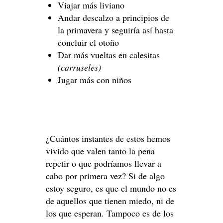
Viajar más liviano
Andar descalzo a principios de
la primavera y seguiría así hasta
concluir el otoño
Dar más vueltas en calesitas
(carruseles)
Jugar más con niños
¿Cuántos instantes de estos hemos
vivido que valen tanto la pena
repetir o que podríamos llevar a
cabo por primera vez? Si de algo
estoy seguro, es que el mundo no es
de aquellos que tienen miedo, ni de
los que esperan. Tampoco es de los