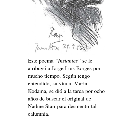
Este poema
“Instantes”
se le
atribuyó a Jorge Luis Borges por
mucho tiempo. Según tengo
entendido, su viuda, María
Kodama, se dió a la tarea por ocho
años de buscar el original de
Nadine Stair para desmentir tal
calumnia.