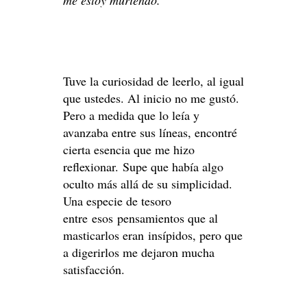
Tuve la curiosidad de leerlo, al igual
que ustedes. Al inicio no me gustó.
Pero a medida que lo leía y
avanzaba entre sus líneas, encontré
cierta esencia que me hizo
reflexionar. Supe que había algo
oculto más allá de su simplicidad.
Una especie de tesoro
entre esos pensamientos que al
masticarlos eran insípidos, pero que
a digerirlos me dejaron mucha
satisfacción.