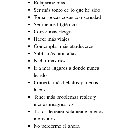
Relajarme más
Ser más tonto de lo que he sido
Tomar pocas cosas con seriedad
Ser menos higiénico
Correr más riesgos
Hacer más viajes
Contemplar más atardeceres
Subir más montañas
Nadar más ríos
Ir a más lugares a donde nunca
he ido
Comería más helados y menos
habas
Tener más problemas reales y
menos imaginarios
Tratar de tener solamente buenos
momentos
No perderme el ahora