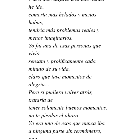
he ido,
comería más helados y menos
habas,
tendría más problemas reales y
menos imaginarios.
Yo fui una de esas personas que
vivió
sensata y prolíficamente cada
minuto de su vida,
claro que tuve momentos de
alegría…
Pero si pudiera volver atrás,
trataría de
tener solamente buenos momentos,
no te pierdas el ahora.
Yo era uno de esos que nunca iba
a ninguna parte sin termómetro,
una