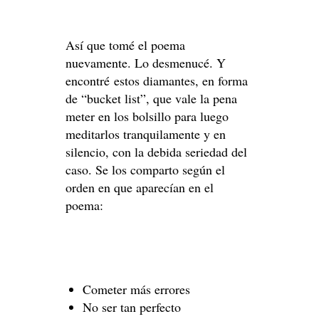
Así que tomé el poema
nuevamente. Lo desmenucé. Y
encontré estos diamantes, en forma
de “bucket list”, que vale la pena
meter en los bolsillo para luego
meditarlos tranquilamente y en
silencio, con la debida seriedad del
caso. Se los comparto según el
orden en que aparecían en el
poema:
Cometer más errores
No ser tan perfecto