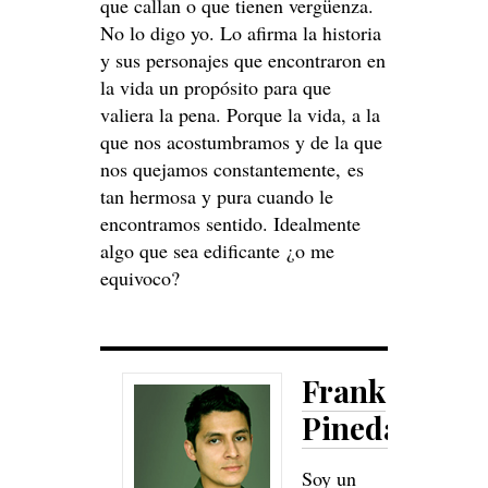
que callan o que tienen vergüenza.
No lo digo yo. Lo afirma la historia
y sus personajes que encontraron en
la vida un propósito para que
valiera la pena. Porque la vida, a la
que nos acostumbramos y de la que
nos quejamos constantemente, es
tan hermosa y pura cuando le
encontramos sentido. Idealmente
algo que sea edificante ¿o me
equivoco?
Frank
Pineda
Soy un