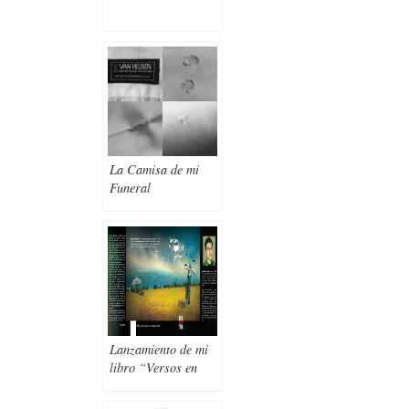
La Camisa de mi
Funeral
Lanzamiento de mi
libro “Versos en
Alquiler”