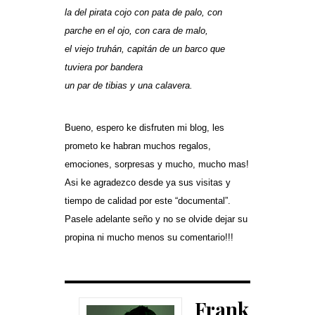
la del pirata cojo con pata de palo, con
parche en el ojo, con cara de malo,
el viejo truhán, capitán de un barco que
tuviera por bandera
un par de tibias y una calavera.
Bueno, espero ke disfruten mi blog, les
prometo ke habran muchos regalos,
emociones, sorpresas y mucho, mucho mas!
Asi ke agradezco desde ya sus visitas y
tiempo de calidad por este “documental”.
Pasele adelante seño y no se olvide dejar su
propina ni mucho menos su comentario!!!
Frank