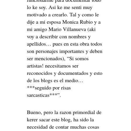
lo ke soy. Asi ke me senti muy
motivado a crearlo. Tal y como le
dije a mi esposa Monica Rubio y a
mi amigo Mario Villanueva (aki
voy a describir con nombres y
apellidos… pues en esta obra todos
son personajes importantes y deben
ser mencionados), “Si somos
artistas! necesitamos ser
reconocidos y documentados y esto
de los blogs es el medio…
***seguido por risas
sarcasticas***”.
Bueno, pero la razon primordial de
kerer sacar este blog, ha sido la
necesidad de contar muchas cosas