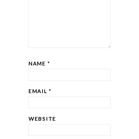
NAME
*
EMAIL
*
WEBSITE