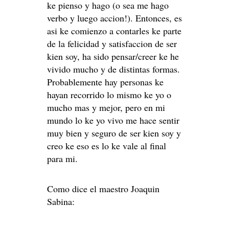
ke pienso y hago (o sea me hago
verbo y luego accion!). Entonces, es
asi ke comienzo a contarles ke parte
de la felicidad y satisfaccion de ser
kien soy, ha sido pensar/creer ke he
vivido mucho y de distintas formas.
Probablemente hay personas ke
hayan recorrido lo mismo ke yo o
mucho mas y mejor, pero en mi
mundo lo ke yo vivo me hace sentir
muy bien y seguro de ser kien soy y
creo ke eso es lo ke vale al final
para mi.
Como dice el maestro Joaquin
Sabina: