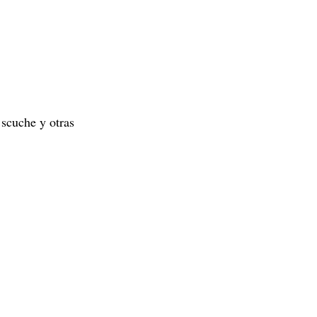
scuche y otras