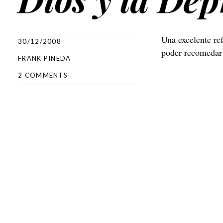
Una excelente re
30/12/2008
poder recomedar
FRANK PINEDA
2 COMMENTS