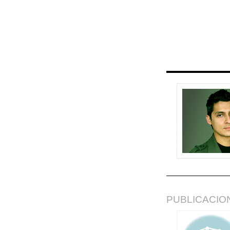
PUBLICACIO