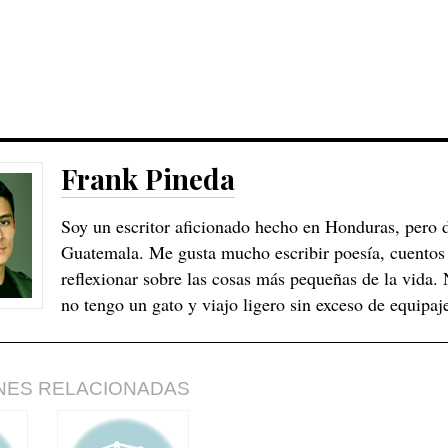
Frank Pineda
Soy un escritor aficionado hecho en Honduras, pero d
Guatemala. Me gusta mucho escribir poesía, cuentos 
reflexionar sobre las cosas más pequeñas de la vida.
no tengo un gato y viajo ligero sin exceso de equipaj
NES RELACIONADAS