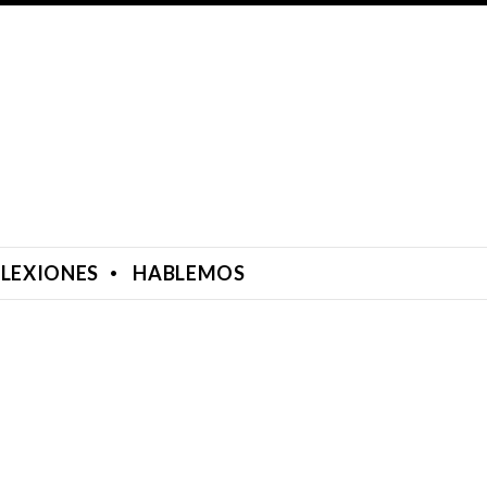
FLEXIONES
HABLEMOS