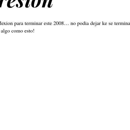
flexion para terminar este 2008… no podia dejar ke se termina
 algo como esto!