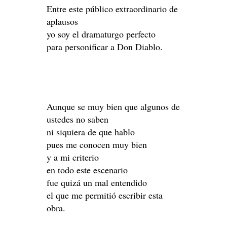
Entre este público extraordinario de
aplausos
yo soy el dramaturgo perfecto
para personificar a Don Diablo.
Aunque se muy bien que algunos de
ustedes no saben
ni siquiera de que hablo
pues me conocen muy bien
y a mi criterio
en todo este escenario
fue quizá un mal entendido
el que me permitió escribir esta
obra.