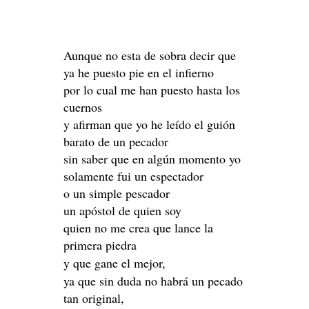
Aunque no esta de sobra decir que
ya he puesto pie en el infierno
por lo cual me han puesto hasta los
cuernos
y afirman que yo he leído el guión
barato de un pecador
sin saber que en algún momento yo
solamente fui un espectador
o un simple pescador
un apóstol de quien soy
quien no me crea que lance la
primera piedra
y que gane el mejor,
ya que sin duda no habrá un pecado
tan original,