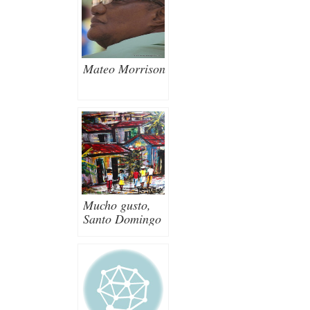
Mateo Morrison
Mucho gusto,
Santo Domingo