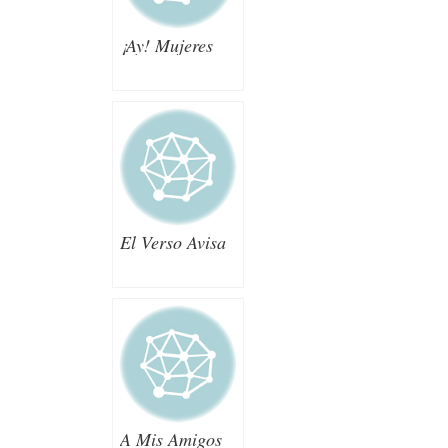
¡Ay! Mujeres
El Verso Avisa
A Mis Amigos