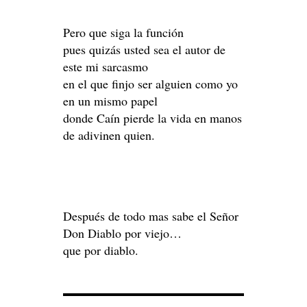
Pero que siga la función
pues quizás usted sea el autor de
este mi sarcasmo
en el que finjo ser alguien como yo
en un mismo papel
donde Caín pierde la vida en manos
de adivinen quien.
Después de todo mas sabe el Señor
Don Diablo por viejo…
que por diablo.