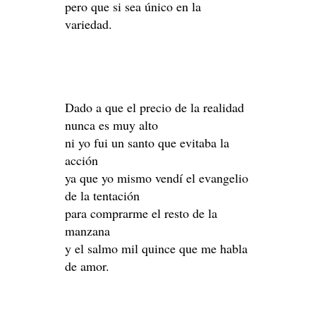
pero que si sea único en la
variedad.
Dado a que el precio de la realidad
nunca es muy alto
ni yo fui un santo que evitaba la
acción
ya que yo mismo vendí el evangelio
de la tentación
para comprarme el resto de la
manzana
y el salmo mil quince que me habla
de amor.