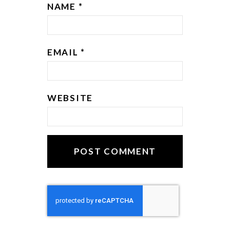
NAME
*
EMAIL
*
WEBSITE