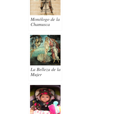
Monólogo de la
Chamusca
La Belleza de la
Mujer