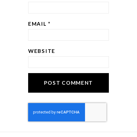
EMAIL
*
WEBSITE