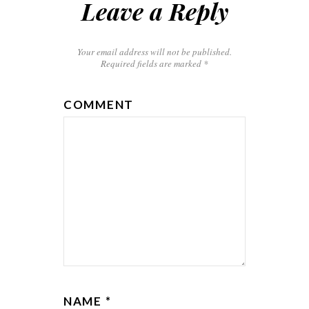
Leave a Reply
Your email address will not be published.
Required fields are marked
*
COMMENT
NAME
*