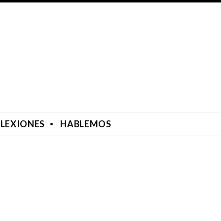
FLEXIONES
HABLEMOS