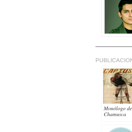
PUBLICACIO
Monólogo de
Chamusca